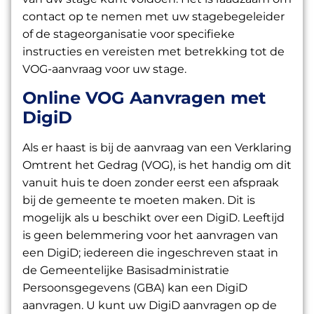
contact op te nemen met uw stagebegeleider
of de stageorganisatie voor specifieke
instructies en vereisten met betrekking tot de
VOG-aanvraag voor uw stage.
Online VOG Aanvragen met
DigiD
Als er haast is bij de aanvraag van een Verklaring
Omtrent het Gedrag (VOG), is het handig om dit
vanuit huis te doen zonder eerst een afspraak
bij de gemeente te moeten maken. Dit is
mogelijk als u beschikt over een DigiD. Leeftijd
is geen belemmering voor het aanvragen van
een DigiD; iedereen die ingeschreven staat in
de Gemeentelijke Basisadministratie
Persoonsgegevens (GBA) kan een DigiD
aanvragen. U kunt uw DigiD aanvragen op de