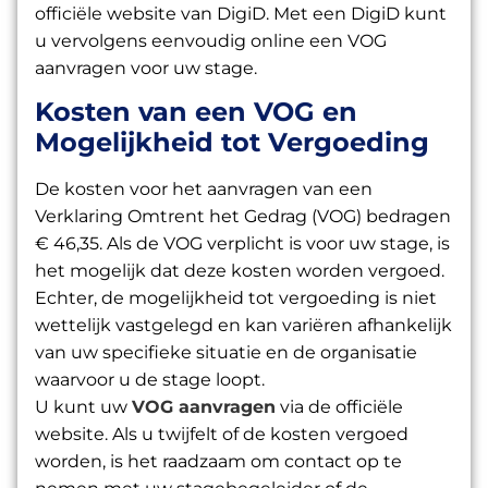
officiële website van DigiD. Met een DigiD kunt
u vervolgens eenvoudig online een VOG
aanvragen voor uw stage.
Kosten van een VOG en
Mogelijkheid tot Vergoeding
De kosten voor het aanvragen van een
Verklaring Omtrent het Gedrag (VOG) bedragen
€ 46,35. Als de VOG verplicht is voor uw stage, is
het mogelijk dat deze kosten worden vergoed.
Echter, de mogelijkheid tot vergoeding is niet
wettelijk vastgelegd en kan variëren afhankelijk
van uw specifieke situatie en de organisatie
waarvoor u de stage loopt.
U kunt uw
VOG aanvragen
via de officiële
website. Als u twijfelt of de kosten vergoed
worden, is het raadzaam om contact op te