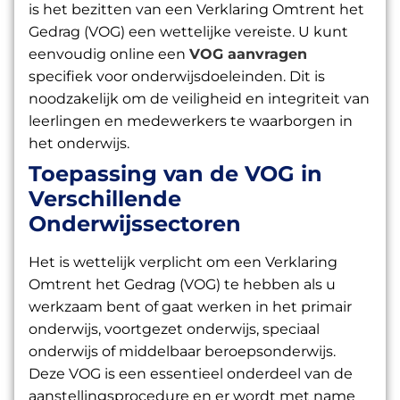
is het bezitten van een Verklaring Omtrent het
Gedrag (VOG) een wettelijke vereiste. U kunt
eenvoudig online een
VOG aanvragen
specifiek voor onderwijsdoeleinden. Dit is
noodzakelijk om de veiligheid en integriteit van
leerlingen en medewerkers te waarborgen in
het onderwijs.
Toepassing van de VOG in
Verschillende
Onderwijssectoren
Het is wettelijk verplicht om een Verklaring
Omtrent het Gedrag (VOG) te hebben als u
werkzaam bent of gaat werken in het primair
onderwijs, voortgezet onderwijs, speciaal
onderwijs of middelbaar beroepsonderwijs.
Deze VOG is een essentieel onderdeel van de
aanstellingsprocedure en er wordt met name