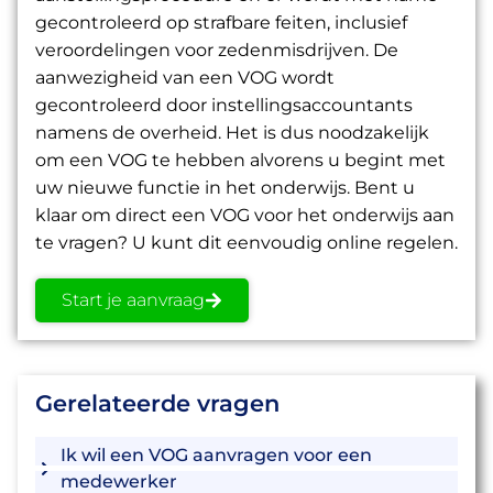
gecontroleerd op strafbare feiten, inclusief
veroordelingen voor zedenmisdrijven. De
aanwezigheid van een VOG wordt
gecontroleerd door instellingsaccountants
namens de overheid. Het is dus noodzakelijk
om een VOG te hebben alvorens u begint met
uw nieuwe functie in het onderwijs.
Bent u
klaar om direct een VOG voor het onderwijs aan
te vragen? U kunt dit eenvoudig online regelen.
Start je aanvraag
Gerelateerde vragen
Ik wil een VOG aanvragen voor een
medewerker