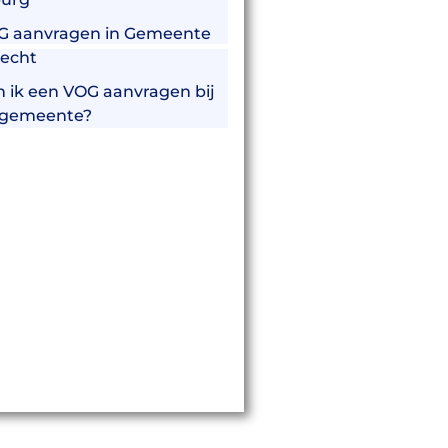
G aanvragen in Gemeente
echt
 ik een VOG aanvragen bij
 gemeente?