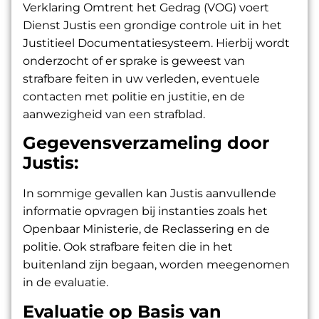
Verklaring Omtrent het Gedrag (VOG) voert
Dienst Justis een grondige controle uit in het
Justitieel Documentatiesysteem. Hierbij wordt
onderzocht of er sprake is geweest van
strafbare feiten in uw verleden, eventuele
contacten met politie en justitie, en de
aanwezigheid van een strafblad.
Gegevensverzameling door
Justis:
In sommige gevallen kan Justis aanvullende
informatie opvragen bij instanties zoals het
Openbaar Ministerie, de Reclassering en de
politie. Ook strafbare feiten die in het
buitenland zijn begaan, worden meegenomen
in de evaluatie.
Evaluatie op Basis van