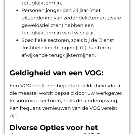
terugkijktermijn.
Personen jonger dan 23 jaar (met
uitzondering van zedendelicten en zware
geweldsdelicten) hebben een
terugkijktermijn van twee jaar.
Specifieke sectoren, zoals bij de Dienst
Justitiële Inrichtingen (DJI), hanteren
afwijkende terugkijktermijnen.
Geldigheid van een VOG:
Een VOG heeft een beperkte geldigheidsduur
die meestal wordt bepaald door uw werkgever.
In sommige sectoren, zoals de kinderopvang,
kan frequent vernieuwen van de VOG vereist
zijn.
Diverse Opties voor het