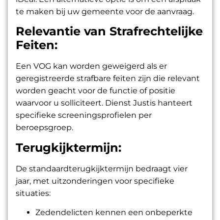
te maken bij uw gemeente voor de aanvraag.
Relevantie van Strafrechtelijke
Feiten:
Een VOG kan worden geweigerd als er
geregistreerde strafbare feiten zijn die relevant
worden geacht voor de functie of positie
waarvoor u solliciteert. Dienst Justis hanteert
specifieke screeningsprofielen per
beroepsgroep.
Terugkijktermijn:
De standaardterugkijktermijn bedraagt vier
jaar, met uitzonderingen voor specifieke
situaties:
Zedendelicten kennen een onbeperkte