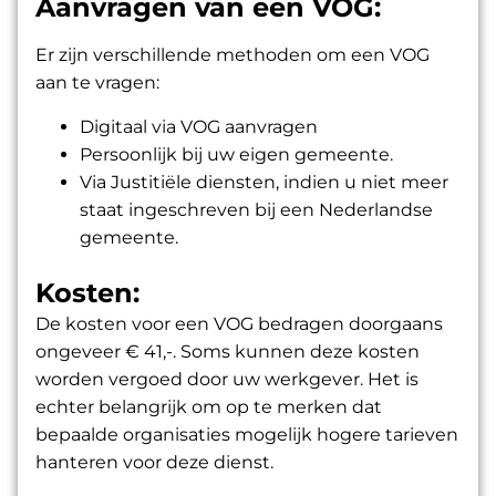
Aanvragen van een VOG:
Er zijn verschillende methoden om een VOG
aan te vragen:
Digitaal via
VOG aanvragen
Persoonlijk bij uw eigen gemeente.
Via Justitiële diensten, indien u niet meer
staat ingeschreven bij een Nederlandse
gemeente.
Kosten:
De kosten voor een VOG bedragen doorgaans
ongeveer € 41,-. Soms kunnen deze kosten
worden vergoed door uw werkgever. Het is
echter belangrijk om op te merken dat
bepaalde organisaties mogelijk hogere tarieven
hanteren voor deze dienst.